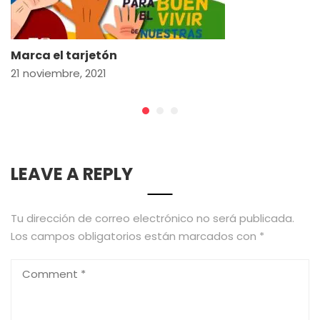
Marca el tarjetón
21 noviembre, 2021
LEAVE A REPLY
Tu dirección de correo electrónico no será publicada.
Los campos obligatorios están marcados con
*