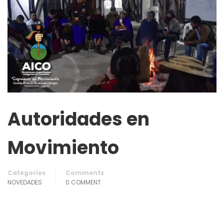
Autoridades en
Movimiento
Categories
Comments
NOVEDADES
0 COMMENT