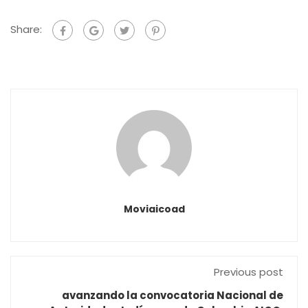
Share:
Moviaicoad
Previous post
avanzando la convocatoria Nacional de