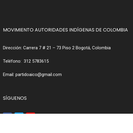
MOVIMIENTO AUTORIDADES INDÍGENAS DE COLOMBIA
Dirección:
Carrera 7 # 21 – 73 Piso 2 Bogotá, Colombia
Teléfono:
312 5783615
Email:
partidoaico@gmail.com
SÍGUENOS