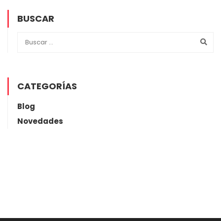
BUSCAR
CATEGORÍAS
Blog
Novedades