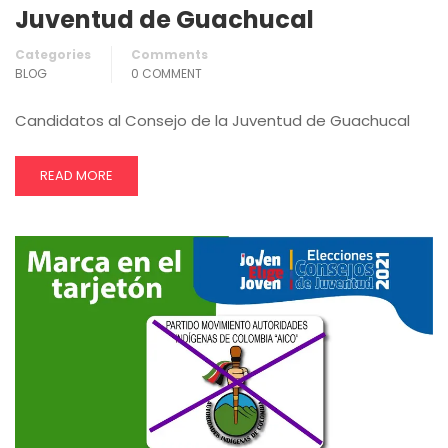
Juventud de Guachucal
Categories
Comments
BLOG
0 COMMENT
Candidatos al Consejo de la Juventud de Guachucal
READ MORE