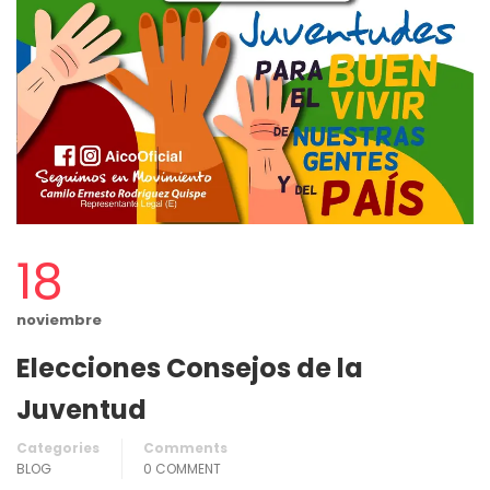
18
noviembre
Elecciones Consejos de la
Juventud
Categories
Comments
BLOG
0 COMMENT