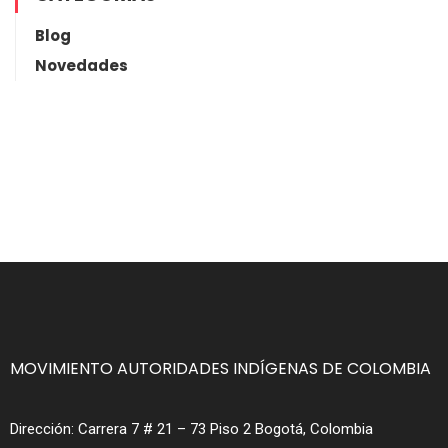
Blog
Novedades
MOVIMIENTO AUTORIDADES INDÍGENAS DE COLOMBIA
Dirección:
Carrera 7 # 21 – 73 Piso 2 Bogotá, Colombia