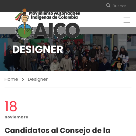
DESIGNER
Home
Designer
18
noviembre
Candidatos al Consejo de la