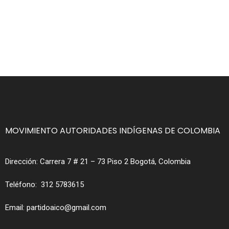
MOVIMIENTO AUTORIDADES INDÍGENAS DE COLOMBIA
Dirección:
Carrera 7 # 21 – 73 Piso 2 Bogotá, Colombia
Teléfono:
312 5783615
Email:
partidoaico@gmail.com