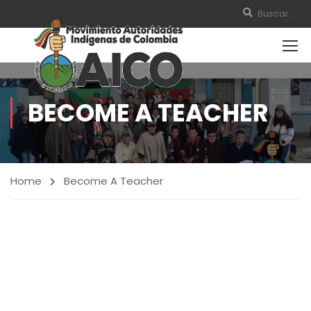
BECOME A TEACHER
Home
Become A Teacher